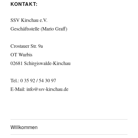
KONTAKT:
SSV Kirschau e.V.
Geschäftsstelle (Mario Graff)
Crostauer Str. 9a
OT Wurbis
02681 Schirgiswalde-Kirschau
Tel.: 0 35 92 / 54 30 97
E-Mail: info@ssv-kirschau.de
Willkommen