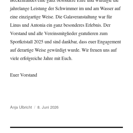
jahrelange Leistung der Schwimmer im und am Wasser auf
eine einzigartige Weise. Die Galaveranstaltung war für
Linus und Antonia ein ganz besonderes Erlebnis. Der
Vorstand und alle Vereinsmitglieder gratulieren zum
Sportkristall 2025 und sind dankbar, dass euer Engagement
auf derartige Weise gewürdigt wurde. Wir freuen uns auf
viele erfolgreiche Jahre mit Euch.
Euer Vorstand
Autor
Veröffentlicht
Anja Ulbricht
8. Juni 2026
am