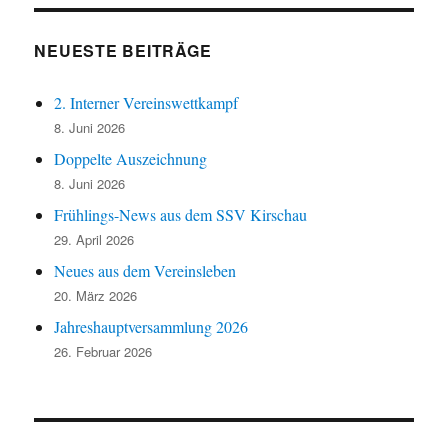
NEUESTE BEITRÄGE
2. Interner Vereinswettkampf
8. Juni 2026
Doppelte Auszeichnung
8. Juni 2026
Frühlings-News aus dem SSV Kirschau
29. April 2026
Neues aus dem Vereinsleben
20. März 2026
Jahreshauptversammlung 2026
26. Februar 2026