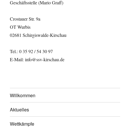
Geschäftsstelle (Mario Graff)
Crostauer Str. 9a
OT Wurbis
02681 Schirgiswalde-Kirschau
Tel.: 0 35 92 / 54 30 97
E-Mail: info@ssv-kirschau.de
Willkommen
Aktuelles
Wettkämpfe