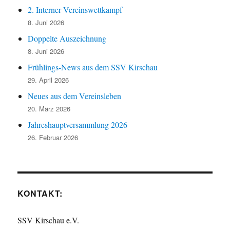
2. Interner Vereinswettkampf
8. Juni 2026
Doppelte Auszeichnung
8. Juni 2026
Frühlings-News aus dem SSV Kirschau
29. April 2026
Neues aus dem Vereinsleben
20. März 2026
Jahreshauptversammlung 2026
26. Februar 2026
KONTAKT:
SSV Kirschau e.V.